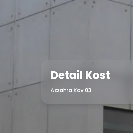
Detail Kost
Azzahra Kav 03