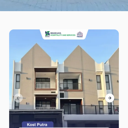
Previous slide
Next slid