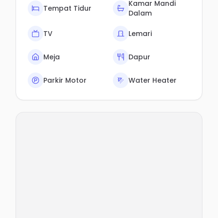
Kamar Mandi
Tempat Tidur
Dalam
TV
Lemari
Meja
Dapur
Parkir Motor
Water Heater