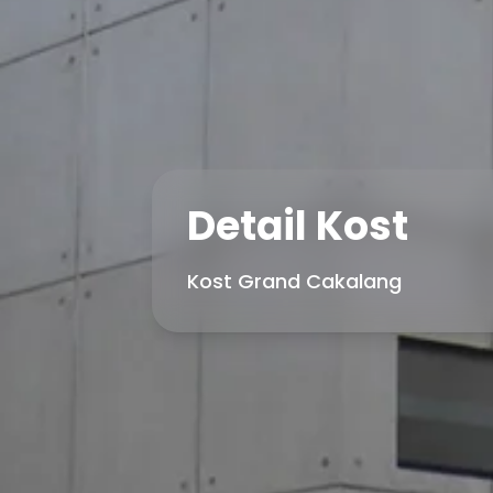
Detail Kost
Kost Grand Cakalang