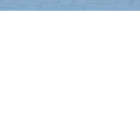
Previous slide