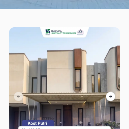
Previous slide
Next slid