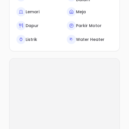
Lemari
Meja
Dapur
Parkir Motor
Listrik
Water Heater