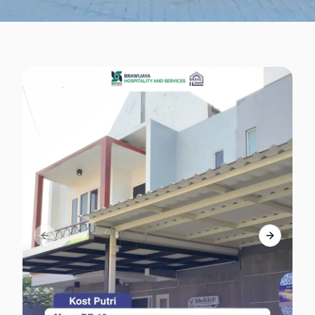
Previous slide
Next slid