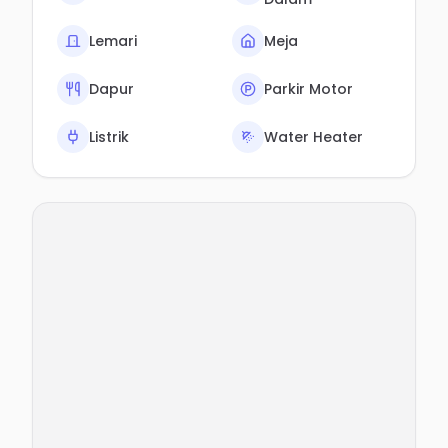
Lemari
Meja
Dapur
Parkir Motor
Listrik
Water Heater