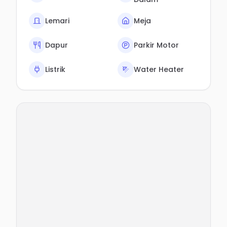
Lemari
Meja
Dapur
Parkir Motor
Listrik
Water Heater