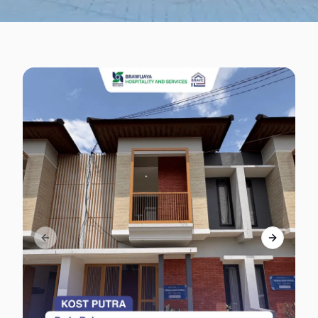
Previous slide
Next slid