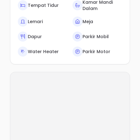
Kamar Mandi
Tempat Tidur
Dalam
Lemari
Meja
Dapur
Parkir Mobil
Water Heater
Parkir Motor