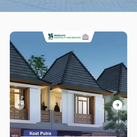
Previous slide
Next slid