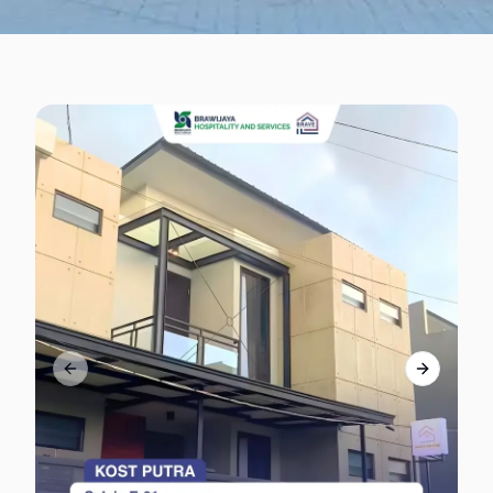
Previous slide
Next slid