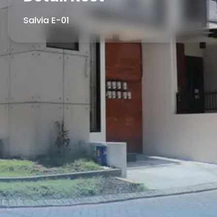
Salvia E-01