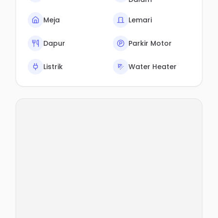
Meja
Lemari
Dapur
Parkir Motor
Listrik
Water Heater