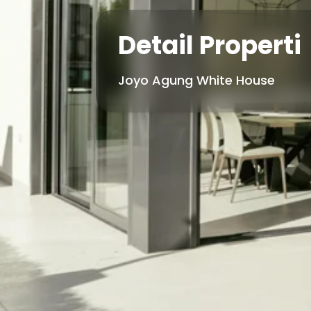
Detail Properti
Joyo Agung White House