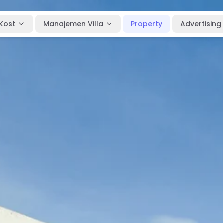
Kost
Manajemen Villa
Property
Advertising