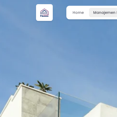
Home
Manajemen 