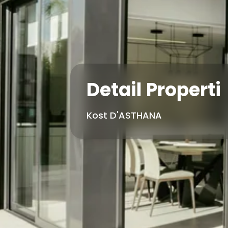
Detail Properti
Kost D'ASTHANA