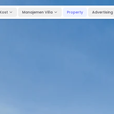
Kost
Manajemen Villa
Property
Advertising