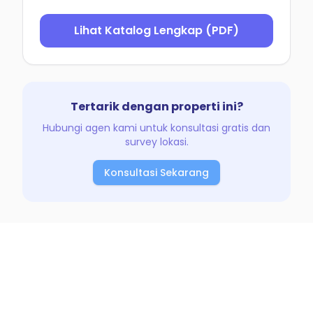
Lihat Katalog Lengkap (PDF)
Tertarik dengan properti ini?
Hubungi agen kami untuk konsultasi gratis dan
survey lokasi.
Konsultasi Sekarang