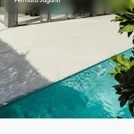
Permata Jaganti