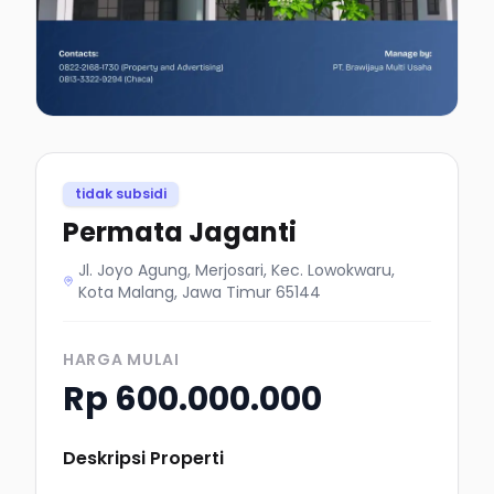
tidak subsidi
Permata Jaganti
Jl. Joyo Agung, Merjosari, Kec. Lowokwaru,
Kota Malang, Jawa Timur 65144
HARGA MULAI
Rp 600.000.000
Deskripsi Properti