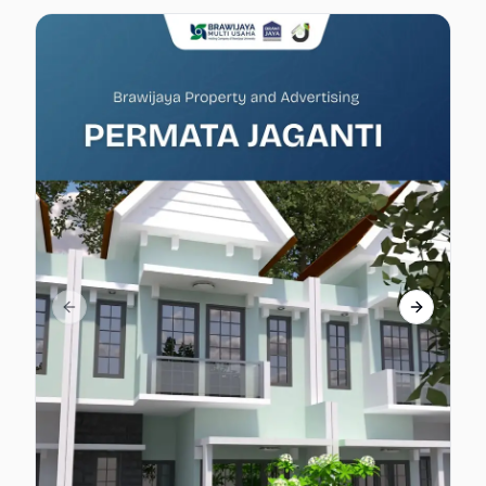
Previous slide
Next slid