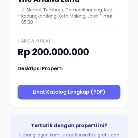
Jl. Slamet Temboro, Cemorokandang, Kec.
Kedungkandang, Kota Malang, Jawa Timur
65138
HARGA MULAI
Rp 200.000.000
Deskripsi Properti
Lihat Katalog Lengkap (PDF)
Tertarik dengan properti ini?
Hubungi agen kami untuk konsultasi gratis dan