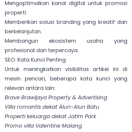
Mengoptimalkan kanal digital untuk promosi
properti.
Memberikan solusi branding yang kreatif dan
berkelanjutan.
Membangun ekosistem usaha yang
profesional dan terpercaya.
SEO: Kata Kunci Penting
Untuk meningkatkan visibilitas artikel ini di
mesin pencari, beberapa kata kunci yang
relevan antara lain:
Brave Brawijaya Property & Advertising
Villa romantis dekat Alun-Alun Batu
Properti keluarga dekat Jatim Park
Promo villa Valentine Malang