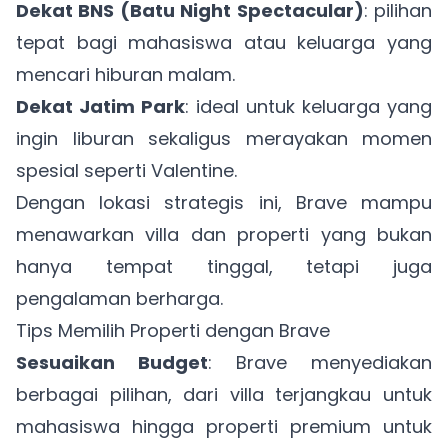
Dekat BNS (Batu Night Spectacular)
: pilihan
tepat bagi mahasiswa atau keluarga yang
mencari hiburan malam.
Dekat Jatim Park
: ideal untuk keluarga yang
ingin liburan sekaligus merayakan momen
spesial seperti Valentine.
Dengan lokasi strategis ini, Brave mampu
menawarkan villa dan properti yang bukan
hanya tempat tinggal, tetapi juga
pengalaman berharga.
Tips Memilih Properti dengan Brave
Sesuaikan Budget
: Brave menyediakan
berbagai pilihan, dari villa terjangkau untuk
mahasiswa hingga properti premium untuk