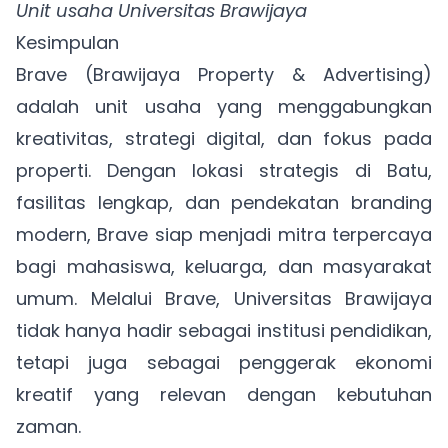
Unit usaha Universitas Brawijaya
Kesimpulan
Brave (Brawijaya Property & Advertising)
adalah unit usaha yang menggabungkan
kreativitas, strategi digital, dan fokus pada
properti. Dengan lokasi strategis di Batu,
fasilitas lengkap, dan pendekatan branding
modern, Brave siap menjadi mitra terpercaya
bagi mahasiswa, keluarga, dan masyarakat
umum. Melalui Brave, Universitas Brawijaya
tidak hanya hadir sebagai institusi pendidikan,
tetapi juga sebagai penggerak ekonomi
kreatif yang relevan dengan kebutuhan
zaman.