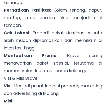
keluarga.
Perhatikan Fasilitas
: Kolam renang, dapur,
rooftop, atau garden bisa menjadi nilai
tambah.
Cek Lokasi
: Properti dekat destinasi wisata
lebih mudah dipromosikan dan memiliki nilai
investasi tinggi.
Manfaatkan Promo
: Brave sering
menawarkan paket spesial, terutama di
momen Valentine atau liburan keluarga.
Visi & Misi Brave
Visi
: Menjadi pusat inovasi property marketing
dan advertising di Malang.
Misi
: