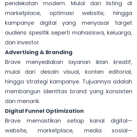
pendekatan modern. Mulai dari listing di
marketplace, optimasi website, hingga
kampanye digital yang menyasar target
audiens spesifik seperti mahasiswa, keluarga,
dan investor.
Advertising & Branding
Brave menyediakan layanan iklan kreatif,
mulai dari desain visual, konten editorial,
hingga strategi kampanye. Tujuannya adalah
membangun identitas brand yang konsisten
dan menarik.
Digital Funnel Optimization
Brave memastikan setiap kanal digital—
website, marketplace, media sosial—