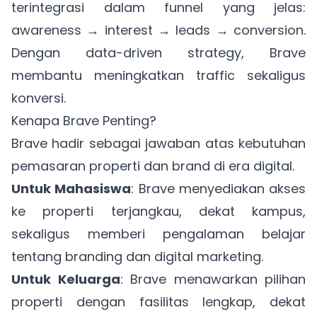
terintegrasi dalam funnel yang jelas:
awareness → interest → leads → conversion.
Dengan data-driven strategy, Brave
membantu meningkatkan traffic sekaligus
konversi.
Kenapa Brave Penting?
Brave hadir sebagai jawaban atas kebutuhan
pemasaran properti dan brand di era digital.
Untuk Mahasiswa
: Brave menyediakan akses
ke properti terjangkau, dekat kampus,
sekaligus memberi pengalaman belajar
tentang branding dan digital marketing.
Untuk Keluarga
: Brave menawarkan pilihan
properti dengan fasilitas lengkap, dekat