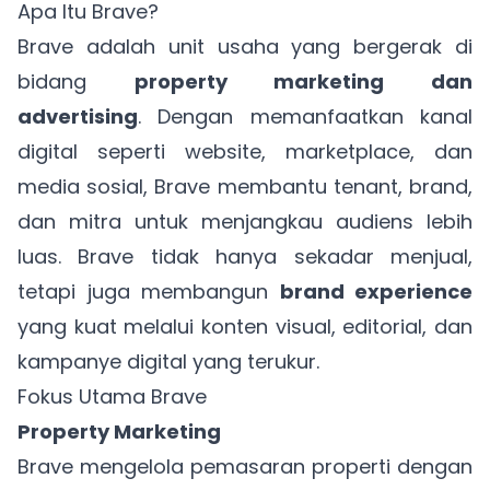
Apa Itu Brave?
Brave adalah unit usaha yang bergerak di
bidang
property marketing dan
advertising
. Dengan memanfaatkan kanal
digital seperti website, marketplace, dan
media sosial, Brave membantu tenant, brand,
dan mitra untuk menjangkau audiens lebih
luas. Brave tidak hanya sekadar menjual,
tetapi juga membangun
brand experience
yang kuat melalui konten visual, editorial, dan
kampanye digital yang terukur.
Fokus Utama Brave
Property Marketing
Brave mengelola pemasaran properti dengan