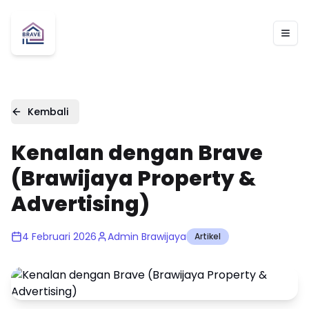
Togg
Kembali
Kenalan dengan Brave
(Brawijaya Property &
Advertising)
4 Februari 2026
Admin Brawijaya
Artikel