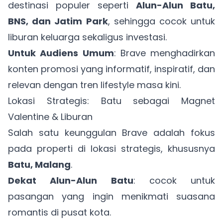
destinasi populer seperti
Alun-Alun Batu,
BNS, dan Jatim Park
, sehingga cocok untuk
liburan keluarga sekaligus investasi.
Untuk Audiens Umum
: Brave menghadirkan
konten promosi yang informatif, inspiratif, dan
relevan dengan tren lifestyle masa kini.
Lokasi Strategis: Batu sebagai Magnet
Valentine & Liburan
Salah satu keunggulan Brave adalah fokus
pada properti di lokasi strategis, khususnya
Batu, Malang
.
Dekat Alun-Alun Batu
: cocok untuk
pasangan yang ingin menikmati suasana
romantis di pusat kota.