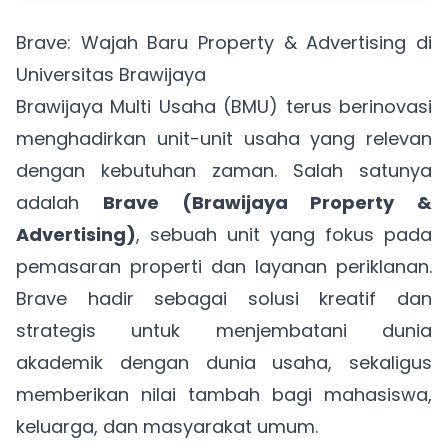
Brave: Wajah Baru Property & Advertising di
Universitas Brawijaya
Brawijaya Multi Usaha (BMU) terus berinovasi
menghadirkan unit-unit usaha yang relevan
dengan kebutuhan zaman. Salah satunya
adalah
Brave (Brawijaya Property &
Advertising)
, sebuah unit yang fokus pada
pemasaran properti dan layanan periklanan.
Brave hadir sebagai solusi kreatif dan
strategis untuk menjembatani dunia
akademik dengan dunia usaha, sekaligus
memberikan nilai tambah bagi mahasiswa,
keluarga, dan masyarakat umum.