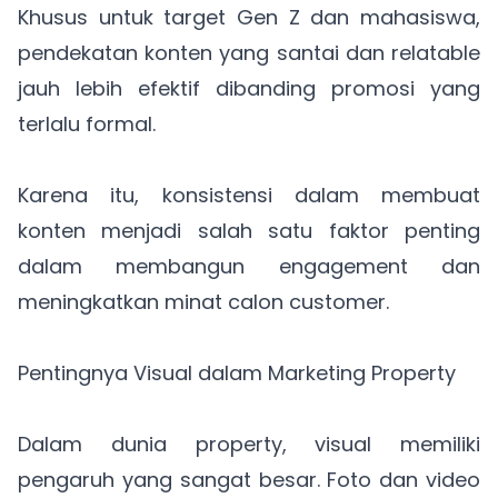
Khusus untuk target Gen Z dan mahasiswa,
pendekatan konten yang santai dan relatable
jauh lebih efektif dibanding promosi yang
terlalu formal.
Karena itu, konsistensi dalam membuat
konten menjadi salah satu faktor penting
dalam membangun engagement dan
meningkatkan minat calon customer.
Pentingnya Visual dalam Marketing Property
Dalam dunia property, visual memiliki
pengaruh yang sangat besar. Foto dan video