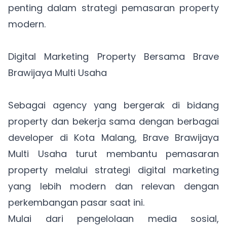
penting dalam strategi pemasaran property
modern.
Digital Marketing Property Bersama Brave
Brawijaya Multi Usaha
Sebagai agency yang bergerak di bidang
property dan bekerja sama dengan berbagai
developer di Kota Malang, Brave Brawijaya
Multi Usaha turut membantu pemasaran
property melalui strategi digital marketing
yang lebih modern dan relevan dengan
perkembangan pasar saat ini.
Mulai dari pengelolaan media sosial,