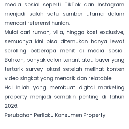
media sosial seperti TikTok dan Instagram
menjadi salah satu sumber utama dalam
mencari referensi hunian.
Mulai dari rumah, villa, hingga kost exclusive,
semuanya kini bisa ditemukan hanya lewat
scrolling beberapa menit di media sosial.
Bahkan, banyak calon tenant atau buyer yang
tertarik survey lokasi setelah melihat konten
video singkat yang menarik dan relatable.
Hal inilah yang membuat digital marketing
property menjadi semakin penting di tahun
2026.
Perubahan Perilaku Konsumen Property