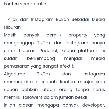
konten secara rutin.
TikTok dan Instagram Bukan Sekadar Media
Hiburan
Masih banyak pemilik property yang
menganggap TikTok dan Instagram hanya
untuk hiburan. Padahal, kedua platform ini
sudah berkembang menjadi media
pemasaran yang sangat efektif.
Algoritma TikTok dan Instagram
memungkinkan sebuah konten menjangkau
ribuan bahkan jutaan orang tanpa harus
memiliki followers dalam jumlah besar.
Inilah alasan mengapa banyak developer,