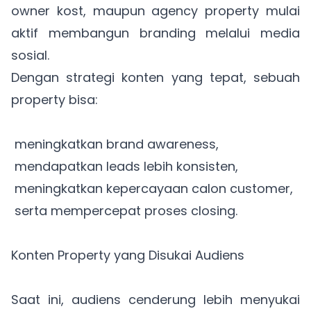
owner kost, maupun agency property mulai
aktif membangun branding melalui media
sosial.
Dengan strategi konten yang tepat, sebuah
property bisa:
meningkatkan brand awareness,
mendapatkan leads lebih konsisten,
meningkatkan kepercayaan calon customer,
serta mempercepat proses closing.
Konten Property yang Disukai Audiens
Saat ini, audiens cenderung lebih menyukai