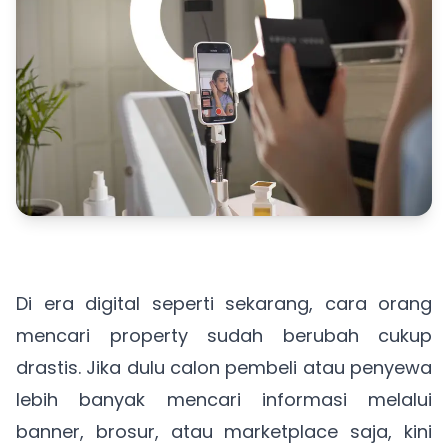
Di era digital seperti sekarang, cara orang
mencari property sudah berubah cukup
drastis. Jika dulu calon pembeli atau penyewa
lebih banyak mencari informasi melalui
banner, brosur, atau marketplace saja, kini