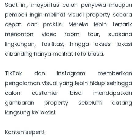
Saat ini, mayoritas calon penyewa maupun
pembeli ingin melihat visual property secara
cepat dan praktis. Mereka lebih tertarik
menonton video room tour, suasana
lingkungan, fasilitas, hingga akses lokasi
dibanding hanya melihat foto biasa.
TikTok dan Instagram memberikan
pengalaman visual yang lebih hidup sehingga
calon customer bisa mendapatkan
gambaran property sebelum datang
langsung ke lokasi.
Konten seperti: