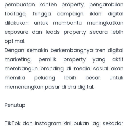
pembuatan konten property, pengambilan
footage, hingga campaign iklan digital
dilakukan untuk membantu meningkatkan
exposure dan leads property secara lebih
optimal.
Dengan semakin berkembangnya tren digital
marketing, pemilik property yang aktif
membangun branding di media sosial akan
memiliki peluang lebih besar untuk
memenangkan pasar di era digital.
Penutup
TikTok dan Instagram kini bukan lagi sekadar