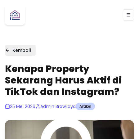
Togg
Kembali
Kenapa Property
Sekarang Harus Aktif di
TikTok dan Instagram?
25 Mei 2026
Admin Brawijaya
Artikel