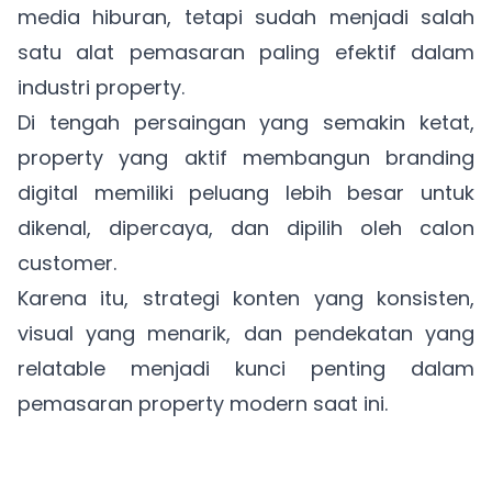
media hiburan, tetapi sudah menjadi salah
satu alat pemasaran paling efektif dalam
industri property.
Di tengah persaingan yang semakin ketat,
property yang aktif membangun branding
digital memiliki peluang lebih besar untuk
dikenal, dipercaya, dan dipilih oleh calon
customer.
Karena itu, strategi konten yang konsisten,
visual yang menarik, dan pendekatan yang
relatable menjadi kunci penting dalam
pemasaran property modern saat ini.