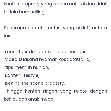
konten property yang terasa natural dan tidak
terlalu hard selling.
Beberapa contoh konten yang efektif antara
lain:
room tour dengan konsep cinematic,
video suasana nyaman kost atau villa,
tips memilih hunian,
konten lifestyle,
behind the scene property,
hingga konten ringan yang relate dengan
kehidupan anak muda.