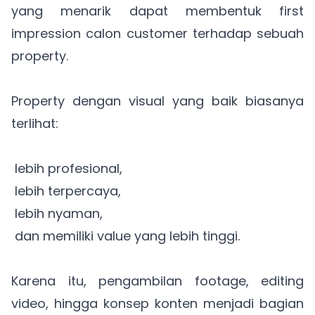
yang menarik dapat membentuk first
impression calon customer terhadap sebuah
property.
Property dengan visual yang baik biasanya
terlihat:
lebih profesional,
lebih terpercaya,
lebih nyaman,
dan memiliki value yang lebih tinggi.
Karena itu, pengambilan footage, editing
video, hingga konsep konten menjadi bagian