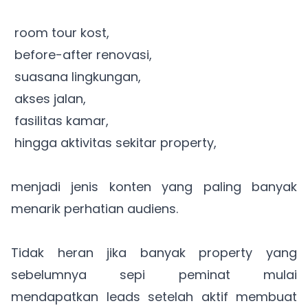
room tour kost,
before-after renovasi,
suasana lingkungan,
akses jalan,
fasilitas kamar,
hingga aktivitas sekitar property,
menjadi jenis konten yang paling banyak
menarik perhatian audiens.
Tidak heran jika banyak property yang
sebelumnya sepi peminat mulai
mendapatkan leads setelah aktif membuat