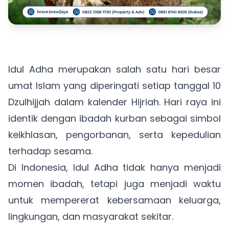
Idul Adha merupakan salah satu hari besar
umat Islam yang diperingati setiap tanggal 10
Dzulhijjah dalam kalender Hijriah. Hari raya ini
identik dengan ibadah kurban sebagai simbol
keikhlasan, pengorbanan, serta kepedulian
terhadap sesama.
Di Indonesia, Idul Adha tidak hanya menjadi
momen ibadah, tetapi juga menjadi waktu
untuk mempererat kebersamaan keluarga,
lingkungan, dan masyarakat sekitar.