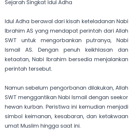
Sejarah Singkat Idul Adha
Idul Adha berawal dari kisah keteladanan Nabi
Ibrahim AS yang mendapat perintah dari Allah
SWT untuk mengorbankan putranya, Nabi
Ismail AS. Dengan penuh keikhlasan dan
ketaatan, Nabi Ibrahim bersedia menjalankan
perintah tersebut.
Namun sebelum pengorbanan dilakukan, Allah
SWT menggantikan Nabi Ismail dengan seekor
hewan kurban. Peristiwa ini kemudian menjadi
simbol keimanan, kesabaran, dan ketakwaan
umat Muslim hingga saat ini.