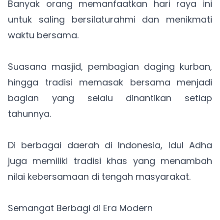
Banyak orang memanfaatkan hari raya ini
untuk saling bersilaturahmi dan menikmati
waktu bersama.
Suasana masjid, pembagian daging kurban,
hingga tradisi memasak bersama menjadi
bagian yang selalu dinantikan setiap
tahunnya.
Di berbagai daerah di Indonesia, Idul Adha
juga memiliki tradisi khas yang menambah
nilai kebersamaan di tengah masyarakat.
Semangat Berbagi di Era Modern