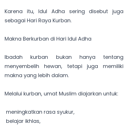
Karena itu, Idul Adha sering disebut juga
sebagai Hari Raya Kurban.
Makna Berkurban di Hari Idul Adha
Ibadah kurban bukan hanya tentang
menyembelih hewan, tetapi juga memiliki
makna yang lebih dalam.
Melalui kurban, umat Muslim diajarkan untuk:
meningkatkan rasa syukur,
belajar ikhlas,