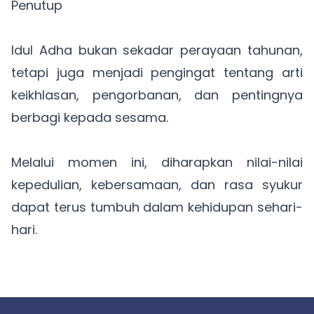
Penutup
Idul Adha bukan sekadar perayaan tahunan,
tetapi juga menjadi pengingat tentang arti
keikhlasan, pengorbanan, dan pentingnya
berbagi kepada sesama.
Melalui momen ini, diharapkan nilai-nilai
kepedulian, kebersamaan, dan rasa syukur
dapat terus tumbuh dalam kehidupan sehari-
hari.