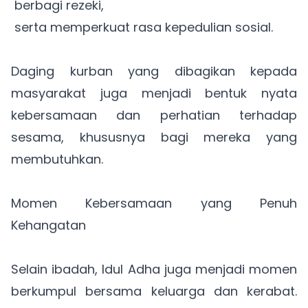
berbagi rezeki,
serta memperkuat rasa kepedulian sosial.
Daging kurban yang dibagikan kepada
masyarakat juga menjadi bentuk nyata
kebersamaan dan perhatian terhadap
sesama, khususnya bagi mereka yang
membutuhkan.
Momen Kebersamaan yang Penuh
Kehangatan
Selain ibadah, Idul Adha juga menjadi momen
berkumpul bersama keluarga dan kerabat.