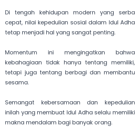
Di tengah kehidupan modern yang serba
cepat, nilai kepedulian sosial dalam Idul Adha
tetap menjadi hal yang sangat penting.
Momentum ini mengingatkan bahwa
kebahagiaan tidak hanya tentang memiliki,
tetapi juga tentang berbagi dan membantu
sesama.
Semangat kebersamaan dan kepedulian
inilah yang membuat Idul Adha selalu memiliki
makna mendalam bagi banyak orang.