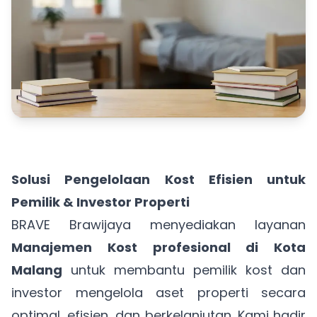
Solusi Pengelolaan Kost Efisien untuk
Pemilik & Investor Properti
BRAVE Brawijaya menyediakan layanan
Manajemen Kost profesional di Kota
Malang
untuk membantu pemilik kost dan
investor mengelola aset properti secara
optimal, efisien, dan berkelanjutan. Kami hadir