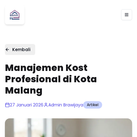
Togg
Kembali
Manajemen Kost
Profesional di Kota
Malang
27 Januari 2026
Admin Brawijaya
Artikel