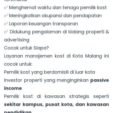
✅ Menghemat waktu dan tenaga pemilik kost
✅ Meningkatkan okupansi dan pendapatan
✅ Laporan keuangan transparan
✅ Didukung pengalaman di bidang properti &
advertising
Cocok untuk Siapa?
Layanan manajemen kost di Kota Malang ini
cocok untuk:
Pemilik kost yang berdomisili di luar kota
Investor properti yang menginginkan
passive
income
Pemilik kost di kawasan strategis seperti
sekitar kampus, pusat kota, dan kawasan
pendidikan