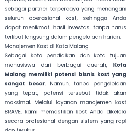
sebagai partner terpercaya yang menangani
seluruh operasional kost, sehingga Anda
dapat menikmati hasil investasi tanpa harus
terlibat langsung dalam pengelolaan harian.
Manajemen Kost di Kota Malang
Sebagai kota pendidikan dan kota tujuan
mahasiswa dari berbagai daerah,
Kota
Malang memiliki potensi bisnis kost yang
sangat besar
. Namun, tanpa pengelolaan
yang tepat, potensi tersebut tidak akan
maksimal. Melalui layanan manajemen kost
BRAVE, kami memastikan kost Anda dikelola
secara profesional dengan sistem yang rapi
dan terukur.