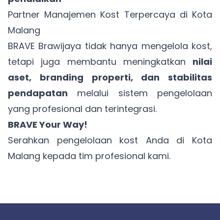
Partner Manajemen Kost Terpercaya di Kota
Malang
BRAVE Brawijaya tidak hanya mengelola kost,
tetapi juga membantu meningkatkan
nilai
aset, branding properti, dan stabilitas
pendapatan
melalui sistem pengelolaan
yang profesional dan terintegrasi.
BRAVE Your Way!
Serahkan pengelolaan kost Anda di Kota
Malang kepada tim profesional kami.