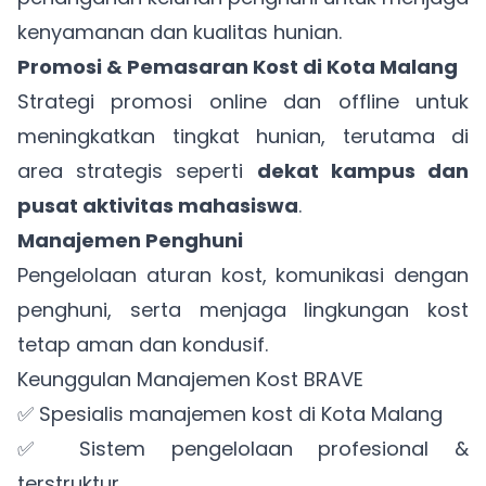
kenyamanan dan kualitas hunian.
Promosi & Pemasaran Kost di Kota Malang
Strategi promosi online dan offline untuk
meningkatkan tingkat hunian, terutama di
area strategis seperti
dekat kampus dan
pusat aktivitas mahasiswa
.
Manajemen Penghuni
Pengelolaan aturan kost, komunikasi dengan
penghuni, serta menjaga lingkungan kost
tetap aman dan kondusif.
Keunggulan Manajemen Kost BRAVE
✅ Spesialis manajemen kost di Kota Malang
✅ Sistem pengelolaan profesional &
terstruktur