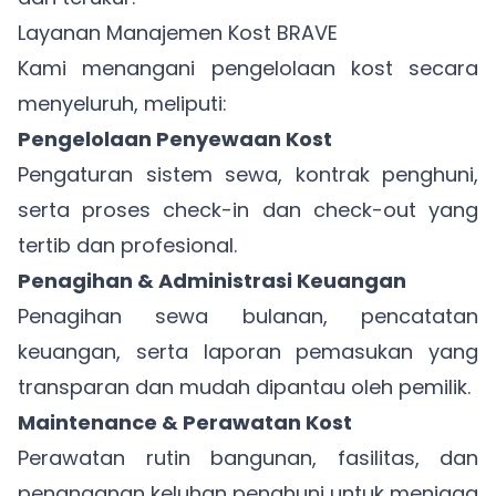
Layanan Manajemen Kost BRAVE
Kami menangani pengelolaan kost secara
menyeluruh, meliputi:
Pengelolaan Penyewaan Kost
Pengaturan sistem sewa, kontrak penghuni,
serta proses check-in dan check-out yang
tertib dan profesional.
Penagihan & Administrasi Keuangan
Penagihan sewa bulanan, pencatatan
keuangan, serta laporan pemasukan yang
transparan dan mudah dipantau oleh pemilik.
Maintenance & Perawatan Kost
Perawatan rutin bangunan, fasilitas, dan
penanganan keluhan penghuni untuk menjaga