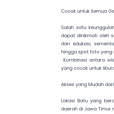
Cocok untuk Semua Ge
Salah satu keunggul
dapat dinikmati oleh
dan edukasi, sementa
hingga spot foto yang 
Kombinasi antara wis
yang cocok untuk libura
Akses yang Mudah dari
Lokasi Batu yang be
daerah di Jawa Timur 