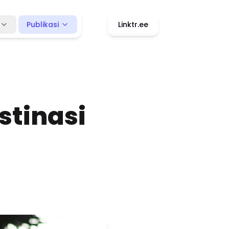
Publikasi
Linktr.ee
stinasi