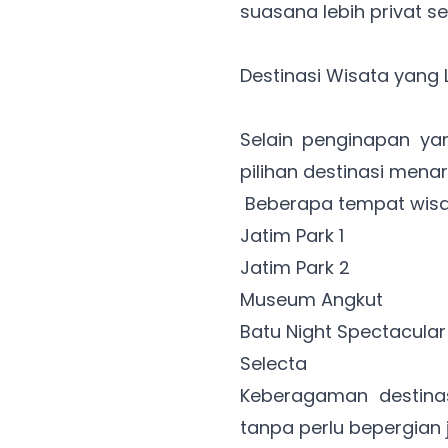
suasana lebih privat se
Destinasi Wisata yang
Selain penginapan ya
pilihan destinasi menar
Beberapa tempat wisata
Jatim Park 1
Jatim Park 2
Museum Angkut
Batu Night Spectacular
Selecta
Keberagaman destina
tanpa perlu bepergian 