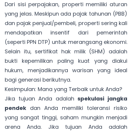
Dari sisi perpajakan, properti memiliki aturan
yang jelas. Meskipun ada pajak tahunan (PBB)
dan pajak penjual/pembeli, properti sering kali
mendapatkan insentif dari pemerintah
(seperti PPN DTP) untuk merangsang ekonomi.
Selain itu, sertifikat hak milik (SHM) adalah
bukti kepemilikan paling kuat yang diakui
hukum, menjadikannya warisan yang ideal
bagi generasi berikutnya.
Kesimpulan: Mana yang Terbaik untuk Anda?
Jika tujuan Anda adalah
spekulasi jangka
pendek
dan Anda memiliki toleransi risiko
yang sangat tinggi, saham mungkin menjadi
arena Anda. Jika tujuan Anda adalah