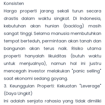
Konsisten
Harga properti jarang sekali turun secara
drastis dalam waktu singkat. Di Indonesia,
kebutuhan akan hunian (backlog) masih
sangat tinggi. Selama manusia membutuhkan
tempat berteduh, permintaan akan tanah dan
bangunan akan terus naik. Risiko utama
properti hanyalah likuiditas (butuh waktu
untuk menjualnya), namun hal ini justru
mencegah investor melakukan "panic selling"
saat ekonomi sedang goyang.
3. Keunggulan Properti: Kekuatan "Leverage"
(Daya Ungkit)
Ini adalah senjata rahasia yang tidak dimiliki