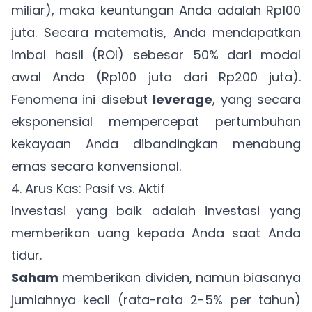
miliar), maka keuntungan Anda adalah Rp100
juta. Secara matematis, Anda mendapatkan
imbal hasil (ROI) sebesar 50% dari modal
awal Anda (Rp100 juta dari Rp200 juta).
Fenomena ini disebut
leverage
, yang secara
eksponensial mempercepat pertumbuhan
kekayaan Anda dibandingkan menabung
emas secara konvensional.
4. Arus Kas: Pasif vs. Aktif
Investasi yang baik adalah investasi yang
memberikan uang kepada Anda saat Anda
tidur.
Saham
memberikan dividen, namun biasanya
jumlahnya kecil (rata-rata 2-5% per tahun)