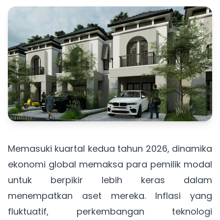
Memasuki kuartal kedua tahun 2026, dinamika
ekonomi global memaksa para pemilik modal
untuk berpikir lebih keras dalam
menempatkan aset mereka. Inflasi yang
fluktuatif, perkembangan teknologi