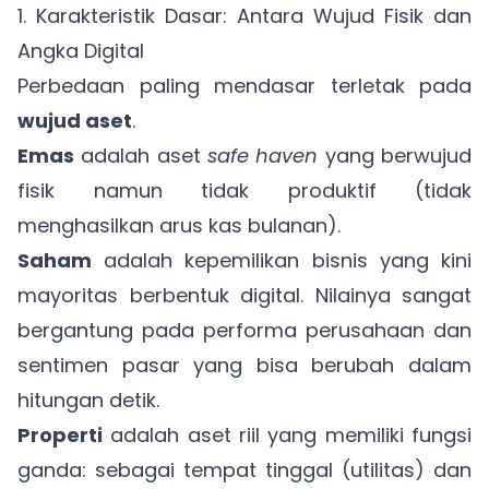
1. Karakteristik Dasar: Antara Wujud Fisik dan
Angka Digital
Perbedaan paling mendasar terletak pada
wujud aset
.
Emas
adalah aset
safe haven
yang berwujud
fisik namun tidak produktif (tidak
menghasilkan arus kas bulanan).
Saham
adalah kepemilikan bisnis yang kini
mayoritas berbentuk digital. Nilainya sangat
bergantung pada performa perusahaan dan
sentimen pasar yang bisa berubah dalam
hitungan detik.
Properti
adalah aset riil yang memiliki fungsi
ganda: sebagai tempat tinggal (utilitas) dan