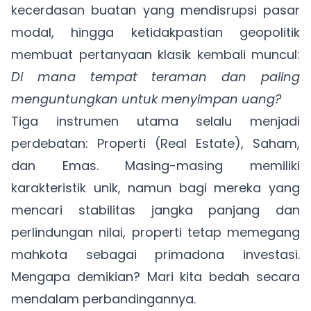
kecerdasan buatan yang mendisrupsi pasar
modal, hingga ketidakpastian geopolitik
membuat pertanyaan klasik kembali muncul:
Di mana tempat teraman dan paling
menguntungkan untuk menyimpan uang?
Tiga instrumen utama selalu menjadi
perdebatan: Properti (Real Estate), Saham,
dan Emas. Masing-masing memiliki
karakteristik unik, namun bagi mereka yang
mencari stabilitas jangka panjang dan
perlindungan nilai, properti tetap memegang
mahkota sebagai primadona investasi.
Mengapa demikian? Mari kita bedah secara
mendalam perbandingannya.