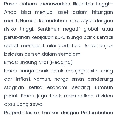
Pasar saham menawarkan likuiditas tinggi—
Anda bisa menjual aset dalam hitungan
menit. Namun, kemudahan ini dibayar dengan
risiko tinggi. Sentimen negatif global atau
perubahan kebijakan suku bunga bank sentral
dapat membuat nilai portofolio Anda anjlok
belasan persen dalam semalam.
Emas: Lindung Nilai (Hedging)
Emas sangat baik untuk menjaga nilai uang
dari inflasi. Namun, harga emas cenderung
stagnan ketika ekonomi sedang tumbuh
pesat. Emas juga tidak memberikan dividen
atau uang sewa.
Properti: Risiko Terukur dengan Pertumbuhan