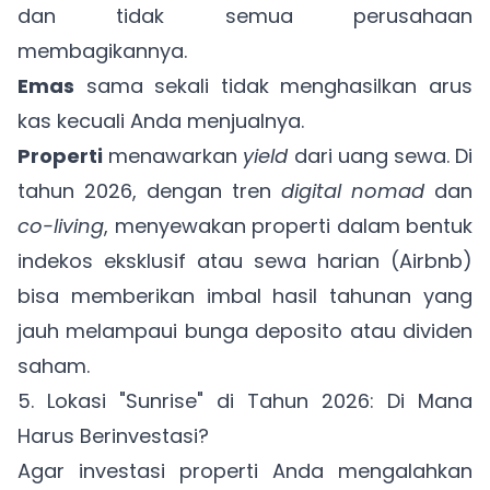
dan tidak semua perusahaan
membagikannya.
Emas
sama sekali tidak menghasilkan arus
kas kecuali Anda menjualnya.
Properti
menawarkan
yield
dari uang sewa. Di
tahun 2026, dengan tren
digital nomad
dan
co-living
, menyewakan properti dalam bentuk
indekos eksklusif atau sewa harian (Airbnb)
bisa memberikan imbal hasil tahunan yang
jauh melampaui bunga deposito atau dividen
saham.
5. Lokasi "Sunrise" di Tahun 2026: Di Mana
Harus Berinvestasi?
Agar investasi properti Anda mengalahkan