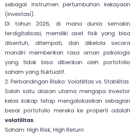
sebagai instrumen pertumbuhan kekayaan
(investasi).
Di tahun 2026, di mana dunia semakin
terdigitalisasi, memiliki aset fisik yang bisa
disentuh, ditempati, dan dikelola secara
mandiri memberikan rasa aman psikologis
yang tidak bisa diberikan oleh portofolio
saham yang fluktuatif.
2. Perbandingan Risiko: Volatilitas vs. Stabilitas
Salah satu alasan utama mengapa investor
kelas kakap tetap mengalokasikan sebagian
besar portofolio mereka ke properti adalah
volatilitas
.
Saham: High Risk, High Return