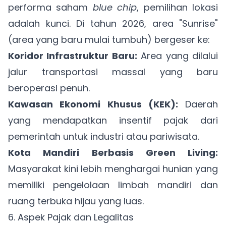
performa saham
blue chip
, pemilihan lokasi
adalah kunci. Di tahun 2026, area "Sunrise"
(area yang baru mulai tumbuh) bergeser ke:
Koridor Infrastruktur Baru:
Area yang dilalui
jalur transportasi massal yang baru
beroperasi penuh.
Kawasan Ekonomi Khusus (KEK):
Daerah
yang mendapatkan insentif pajak dari
pemerintah untuk industri atau pariwisata.
Kota Mandiri Berbasis Green Living:
Masyarakat kini lebih menghargai hunian yang
memiliki pengelolaan limbah mandiri dan
ruang terbuka hijau yang luas.
6. Aspek Pajak dan Legalitas