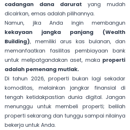
cadangan dana darurat
yang mudah
dicairkan, emas adalah pilihannya.
Namun, jika Anda ingin membangun
kekayaan jangka panjang (Wealth
Building)
, memiliki arus kas bulanan, dan
memanfaatkan fasilitas pembiayaan bank
untuk melipatgandakan aset, maka
properti
adalah pemenang mutlak.
Di tahun 2026, properti bukan lagi sekadar
komoditas, melainkan jangkar finansial di
tengah ketidakpastian dunia digital. Jangan
menunggu untuk membeli properti; belilah
properti sekarang dan tunggu sampai nilainya
bekerja untuk Anda.